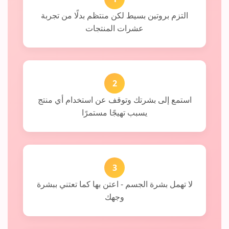
التزم بروتين بسيط لكن منتظم بدلًا من تجربة
عشرات المنتجات
2
استمع إلى بشرتك وتوقف عن استخدام أي منتج
يسبب تهيجًا مستمرًا
3
لا تهمل بشرة الجسم - اعتن بها كما تعتني ببشرة
وجهك