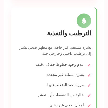
الترطيب والتغذية
بشرة مشبعة، غير جافة، مع مظهر صحي يشير
إلى ترطيب داخلي وخارجي جيد.
عدم وجود خطوط جفاف دقيقة
بشرة ممتلئة غير مجعدة
مرونة عند الضغط عليها
خالية من التشققات أو التقشر
لمعان صحي غير دهني