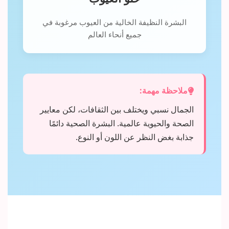
البشرة النظيفة الخالية من العيوب مرغوبة في
جميع أنحاء العالم
ملاحظة مهمة:
الجمال نسبي ويختلف بين الثقافات، لكن معايير
الصحة والحيوية عالمية. البشرة الصحية دائمًا
جذابة بغض النظر عن اللون أو النوع.