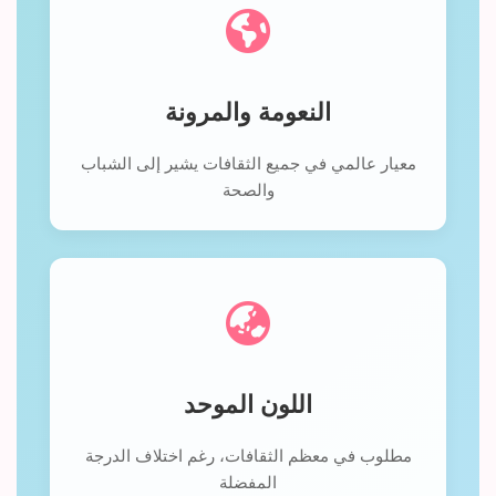
النعومة والمرونة
معيار عالمي في جميع الثقافات يشير إلى الشباب
والصحة
اللون الموحد
مطلوب في معظم الثقافات، رغم اختلاف الدرجة
المفضلة