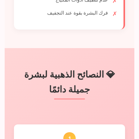
فرك البشرة بقوة عند التجفيف
💎 النصائح الذهبية لبشرة
جميلة دائمًا
1