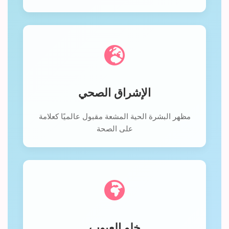
الإشراق الصحي
مظهر البشرة الحية المشعة مقبول عالميًا كعلامة
على الصحة
خلو العيوب