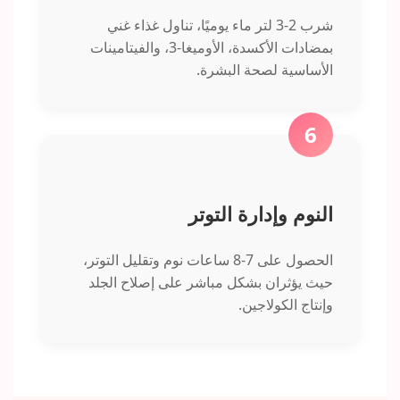
شرب 2-3 لتر ماء يوميًا، تناول غذاء غني
بمضادات الأكسدة، الأوميغا-3، والفيتامينات
الأساسية لصحة البشرة.
6
النوم وإدارة التوتر
الحصول على 7-8 ساعات نوم وتقليل التوتر،
حيث يؤثران بشكل مباشر على إصلاح الجلد
وإنتاج الكولاجين.