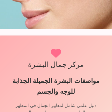
مركز جمال البشرة
مواصفات البشرة الجميلة الجذابة
للوجه والجسم
دليل علمي شامل لمعايير الجمال في المظهر