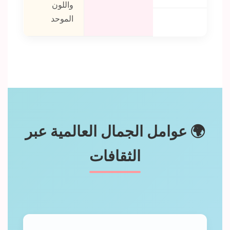
واللون
الموحد
🌍 عوامل الجمال العالمية عبر
الثقافات