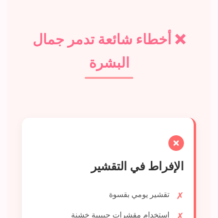
❌ أخطاء شائعة تدمر جمال
البشرة
الإفراط في التقشير
تقشير يومي بقسوة
استخدام مقشرات حبيبية خشنة