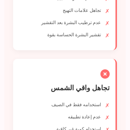
تجاهل علامات التهيج
عدم ترطيب البشرة بعد التقشير
تقشير البشرة الحساسة بقوة
تجاهل واقي الشمس
استخدامه فقط في الصيف
عدم إعادة تطبيقه
استخدام كمية غير كافية