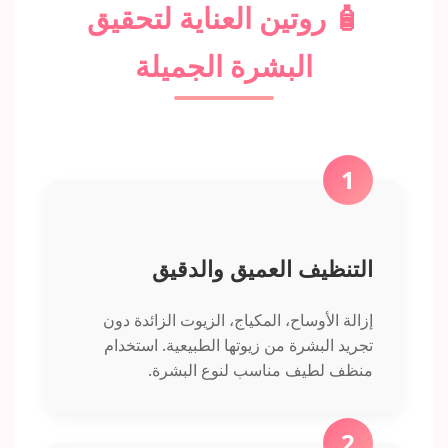
🧴 روتين العناية لتحقيق
البشرة الجميلة
1
التنظيف العميق والدقيق
إزالة الأوساح، المكياج، الزيوت الزائدة دون
تجريد البشرة من زيوتها الطبيعية. استخدام
منظف لطيف مناسب لنوع البشرة.
2