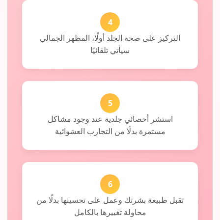
4
التركيز على صحة الجلد أولًا، المظهر الجمالي
سيأتي تلقائيًا
5
استشر أخصائي جلدية عند وجود مشاكل
مستمرة بدلًا من التجارب العشوائية
6
تقبل طبيعة بشرتك وعمل على تحسينها بدلًا من
محاولة تغييرها بالكامل