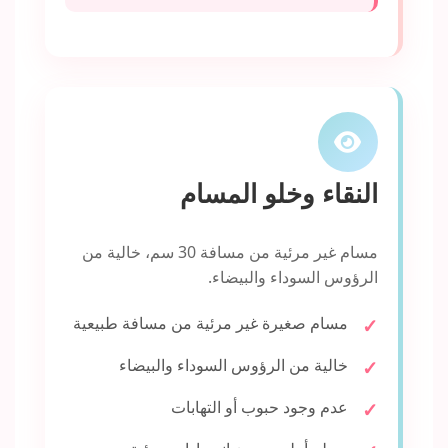
النقاء وخلو المسام
مسام غير مرئية من مسافة 30 سم، خالية من
الرؤوس السوداء والبيضاء.
مسام صغيرة غير مرئية من مسافة طبيعية
خالية من الرؤوس السوداء والبيضاء
عدم وجود حبوب أو التهابات