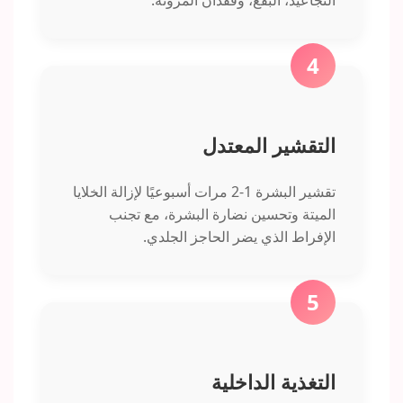
التجاعيد، البقع، وفقدان المرونة.
4
التقشير المعتدل
تقشير البشرة 1-2 مرات أسبوعيًا لإزالة الخلايا
الميتة وتحسين نضارة البشرة، مع تجنب
الإفراط الذي يضر الحاجز الجلدي.
5
التغذية الداخلية