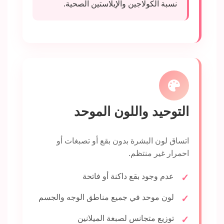
نسبة الكولاجين والإيلاستين الصحية.
التوحيد واللون الموحد
اتساق لون البشرة بدون بقع أو تصبغات أو
احمرار غير منتظم.
عدم وجود بقع داكنة أو فاتحة
لون موحد في جميع مناطق الوجه والجسم
توزيع متجانس لصبغة الميلانين