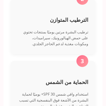
الترطيب المتوازن
ترطيب البشرة مرتين يوميًا بمنتجات تحتوي
على حمض الهيالورونيك، سيراميدات،
ومكونات مغذية لدعم الحاجز الجلدي.
3
الحماية من الشمس
استخدام واقي شمس SPF 30+ يوميًا لحماية
البشرة من الأشعة فوق البنفسجية التي تسبب