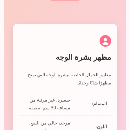
مظهر بشرة الوجه
معايير الجمال الخاصة ببشرة الوجه التي تمنح
مظهرًا شابًا وجذابًا.
صغيرة، غير مرئية من
المسام:
مسافة 30 سم، نظيفة
موحد، خالي من البقع،
اللون: