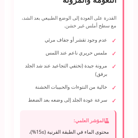
القدرة على العودة إلى الوضع الطبيعي بعد الشد،
مع سطح أملس غير خشن.
عدم وجود تقشر أو جفاف مرئي
ملمس حريري ناعم عند اللمس
مرونة جيدة (تختفي التجاعيد عند شد الجلد
برفق)
خالية من النتوءات والحبيبات الخشنة
سرعة عودة الجلد إلى وضعه بعد الضغط
المؤشر العلمي:
محتوى الماء في الطبقة القرنية (≥15%)،