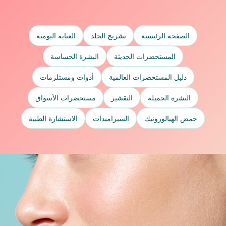
الصفحة الرئيسية
تشريح الجلد
العناية اليومية
المستحضرات الحديثة
البشرة الحساسة
دليل المستحضرات العالمية
أدوات ومستلزمات
البشرة الجميلة
التقشير
مستحضرات الأسواق
حمض الهيالورونيك
السيراميدات
الاستشارة الطبية