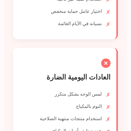
اختيار عامل حماية منخفض
نسيانه في الأيام الغائمة
العادات اليومية الضارة
لمس الوجه بشكل متكرر
النوم بالمكياج
استخدام منتجات منتهية الصلاحية
عدم تنظيف أدوات المكياج