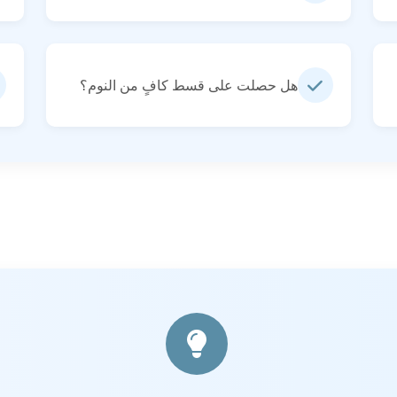
هل حصلت على قسط كافٍ من النوم؟