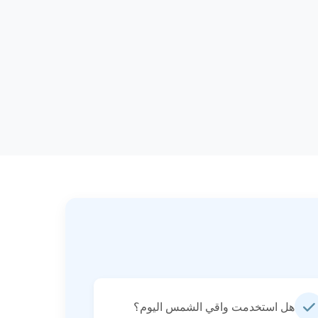
هل استخدمت واقي الشمس اليوم؟