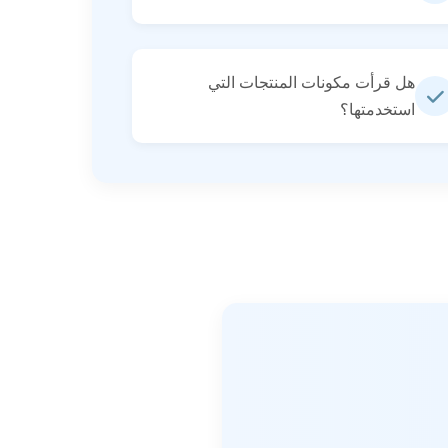
هل قرأت مكونات المنتجات التي
استخدمتها؟