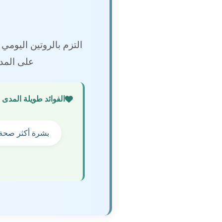
التزم بالروتين اليو
على المد
الفوائد طويلة المدى 
بشرة أكثر صحة 