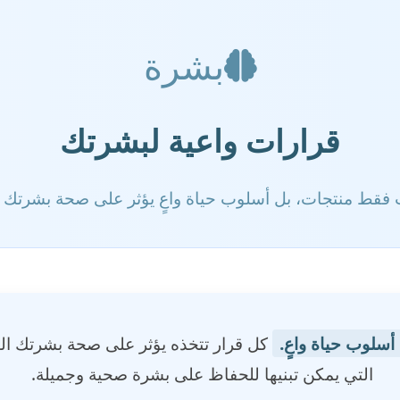
بشرة
قرارات واعية لبشرتك
ت فقط منتجات، بل أسلوب حياة واعٍ يؤثر على صحة بشرتك 
أسلوب حياة واعٍ.
كل قرار تتخذه يؤثر على صحة بشرتك ال
التي يمكن تبنيها للحفاظ على بشرة صحية وجميلة.