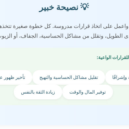
💡 نصيحة خبير
مي واعمل على اتخاذ قرارات مدروسة. كل خطوة صغيرة تتخ
ى الطويل، وتقلل من مشاكل الحساسية، الجفاف، أو الزيوت 
للقرارات الواعية:
وإشراقًا
تقليل مشاكل الحساسية والتهيج
تأخير ظهور ع
توفير المال والوقت
زيادة الثقة بالنفس