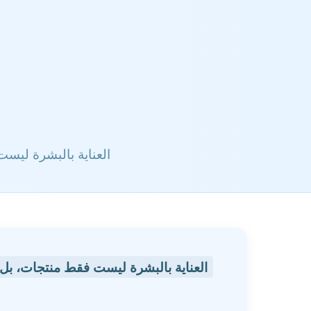
العناية بالبشرة ليس
العناية بالبشرة ليست فقط منتجات، بل 