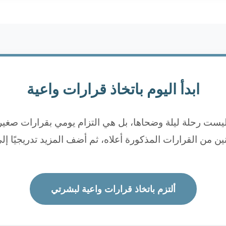
ابدأ اليوم باتخاذ قرارات واعية
 ليست رحلة ليلة وضحاها، بل هي التزام يومي بقرارات صغير
نين من القرارات المذكورة أعلاه، ثم أضف المزيد تدريجيًا إل
ألتزم باتخاذ قرارات واعية لبشرتي