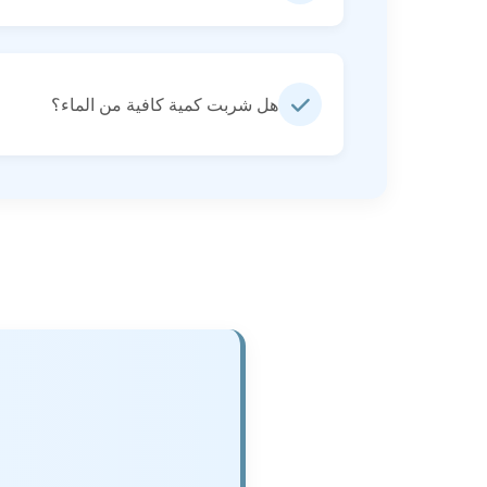
هل شربت كمية كافية من الماء؟