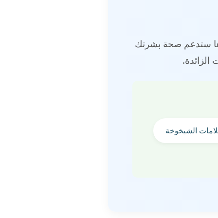
ذها ستدعم صحة بشرتك
الزائدة.
لامات الشيخوخة