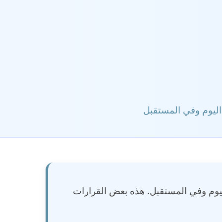
اليوم وفي المستقبل
يوم وفي المستقبل. هذه بعض القرارات