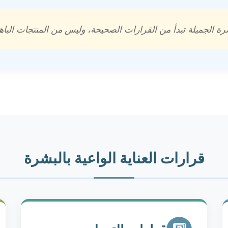
رة الجميلة تبدأ من القرارات الصحيحة، وليس من المنتجات البا
قرارات العناية الواعية بالبشرة