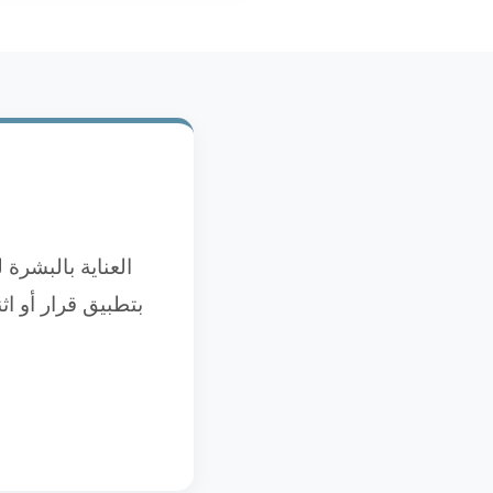
العناية بالبشرة
بتطبيق قرار أو اث