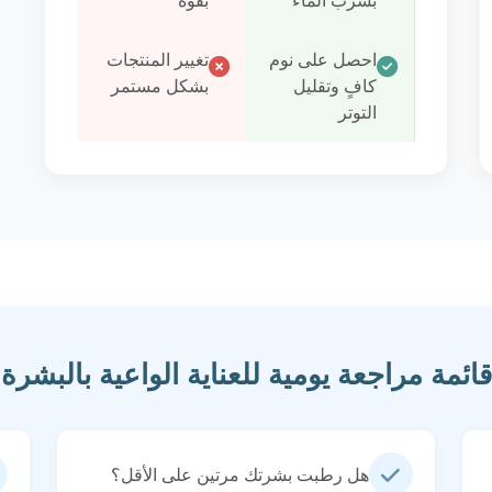
بشرب الماء
بقوة
احصل على نوم
تغيير المنتجات
كافٍ وتقليل
بشكل مستمر
التوتر
قائمة مراجعة يومية للعناية الواعية بالبشرة
هل رطبت بشرتك مرتين على الأقل؟